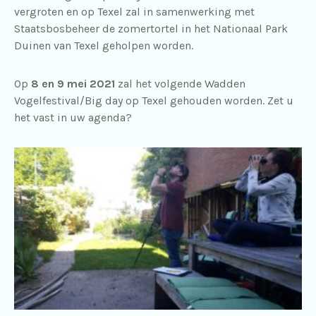
vergroten en op Texel zal in samenwerking met
Staatsbosbeheer de zomertortel in het Nationaal Park
Duinen van Texel geholpen worden.
Op
8 en 9 mei 2021
zal het volgende Wadden
Vogelfestival/Big day op Texel gehouden worden. Zet u
het vast in uw agenda?