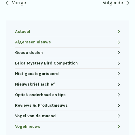
Vorige
Volgende
Actueel
Algemeen nieuws
Goede doelen
Leica Mystery Bird Competition
Niet gecategoriseerd
Nieuwsbrief archief
Optiek onderhoud en tips
Reviews & Productnieuws
Vogel van de maand
Vogelnieuws