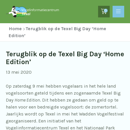
0
Home
Terugblik op de Texel Big Day ‘Home
Edition’
Terugblik op de Texel Big Day ‘Home
Edition’
13 mei 2020
Op zaterdag 9 mei hebben vogelaars in het hele land
vogelsoorten geteld tijdens een zogenaamde Texel Big
Day
Home Edition
. Dit hebben ze gedaan om geld op te
halen voor een bedreigde vogelsoort: de zomertortel.
Jaarlijks wordt op Texel in mei het Wadden Vogelfestival
georganiseerd. Een initiatief van het
Vogelinformatiecentrum Texel en het Nationaal Park