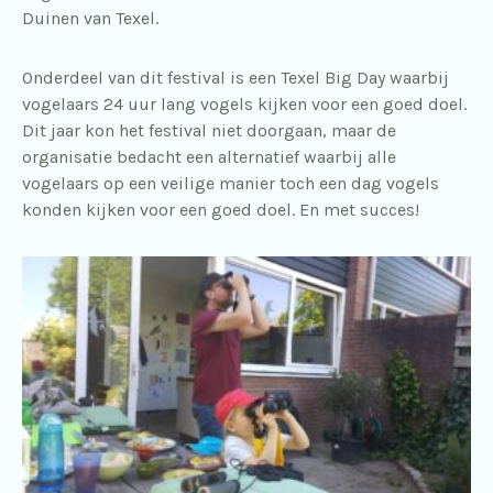
Duinen van Texel.
Onderdeel van dit festival is een Texel Big Day waarbij
vogelaars 24 uur lang vogels kijken voor een goed doel.
Dit jaar kon het festival niet doorgaan, maar de
organisatie bedacht een alternatief waarbij alle
vogelaars op een veilige manier toch een dag vogels
konden kijken voor een goed doel. En met succes!