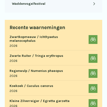
Waddenvogelfestival
Recente waarnemingen
Zwartkopmeeuw / Ichthyaetus
melanocephalus
2026
Zwarte Ruiter / Tringa erythropus
2026
Regenwulp / Numenius phaeopus
2026
Koekoek / Cuculus canorus
2026
Kleine Zilverreiger / Egretta garzetta
2026