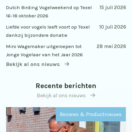
Dutch Birding Vogelweekend op Texel
15 juli 2026
16-18 oktober 2026
Liefde voor vogels leeft voort op Texel
10 juli 2026
dankzij bijzondere donatie
Miro Wagemaker uitgeroepen tot
28 mei 2026
Jonge Vogelaar van het Jaar 2026
Bekijk al ons nieuws
Recente berichten
Bekijk al ons nieuws
Reviews & Productnieuws