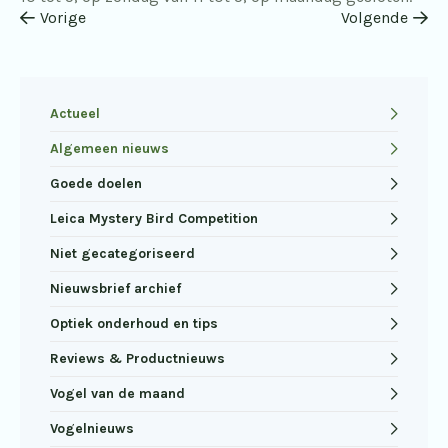
Vorige
Volgende
Actueel
Algemeen nieuws
Goede doelen
Leica Mystery Bird Competition
Niet gecategoriseerd
Nieuwsbrief archief
Optiek onderhoud en tips
Reviews & Productnieuws
Vogel van de maand
Vogelnieuws