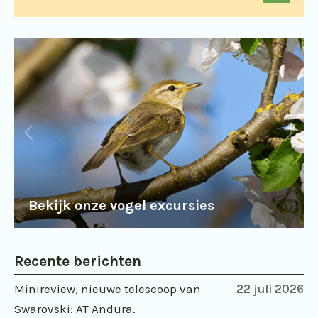
Bekijk onze vogel excursies
Recente berichten
Minireview, nieuwe telescoop van
22 juli 2026
Swarovski: AT Andura.