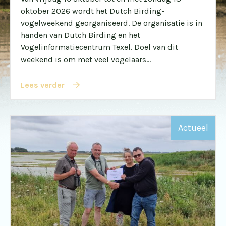
oktober 2026 wordt het Dutch Birding-
vogelweekend georganiseerd. De organisatie is in
handen van Dutch Birding en het
Vogelinformatiecentrum Texel. Doel van dit
weekend is om met veel vogelaars...
Lees verder
Actueel