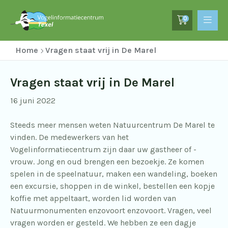
0
Home
Vragen staat vrij in De Marel
Vragen staat vrij in De Marel
16 juni 2022
Steeds meer mensen weten Natuurcentrum De Marel te
vinden. De medewerkers van het
Vogelinformatiecentrum zijn daar uw gastheer of -
vrouw. Jong en oud brengen een bezoekje. Ze komen
spelen in de speelnatuur, maken een wandeling, boeken
een excursie, shoppen in de winkel, bestellen een kopje
koffie met appeltaart, worden lid worden van
Natuurmonumenten enzovoort enzovoort. Vragen, veel
vragen worden er gesteld. We hebben ze een dagje