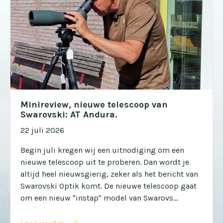
Minireview, nieuwe telescoop van
Swarovski: AT Andura.
22 juli 2026
Begin juli kregen wij een uitnodiging om een
nieuwe telescoop uit te proberen. Dan wordt je
altijd heel nieuwsgierig, zeker als het bericht van
Swarovski Optik komt. De nieuwe telescoop gaat
om een nieuw "instap" model van Swarovs...