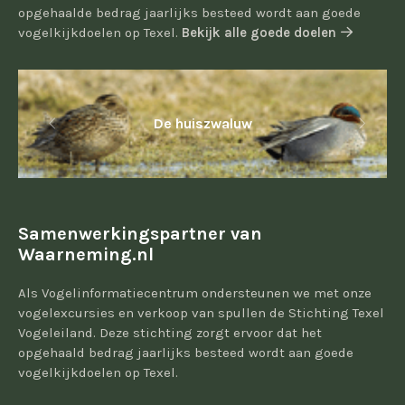
opgehaalde bedrag jaarlijks besteed wordt aan goede
vogelkijkdoelen op Texel.
Bekijk alle goede doelen
De huiszwaluw
Samenwerkingspartner van
Waarneming.nl
Als Vogelinformatiecentrum ondersteunen we met onze
vogelexcursies en verkoop van spullen de Stichting Texel
Vogeleiland. Deze stichting zorgt ervoor dat het
opgehaald bedrag jaarlijks besteed wordt aan goede
vogelkijkdoelen op Texel.