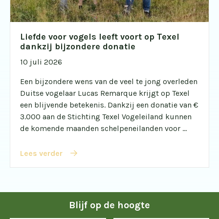
Liefde voor vogels leeft voort op Texel
dankzij bijzondere donatie
10 juli 2026
Een bijzondere wens van de veel te jong overleden
Duitse vogelaar Lucas Remarque krijgt op Texel
een blijvende betekenis. Dankzij een donatie van €
3.000 aan de Stichting Texel Vogeleiland kunnen
de komende maanden schelpeneilanden voor ...
Lees verder
Blijf op de hoogte