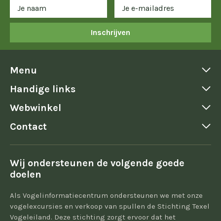
Inschrijven
Menu
Handige links
Webwinkel
Contact
Wij ondersteunen de volgende goede
doelen
Als Vogelinformatiecentrum ondersteunen we met onze
vogelexcursies en verkoop van spullen de Stichting Texel
Vogeleiland. Deze stichting zorgt ervoor dat het