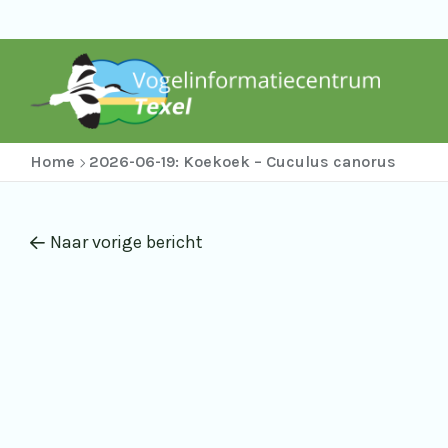
Home
2026-06-19: Koekoek – Cuculus canorus
Naar vorige bericht