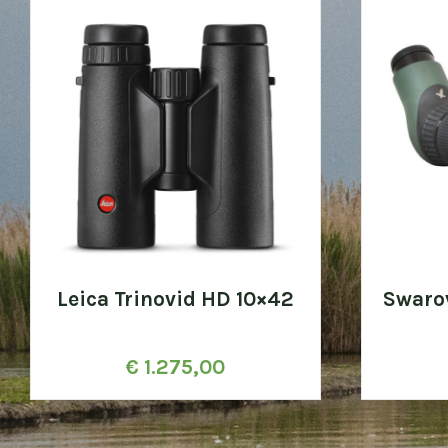
Leica Trinovid HD 10×42
Swaro
€
1.275,00