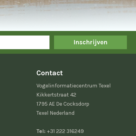
Inschrijven
Contact
Vogelinformatiecentrum Texel
Kikkertstraat 42
1795 AE De Cocksdorp
Texel Nederland
Tel:
+31 222 316249