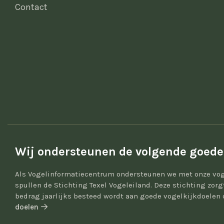
Contact
Wij ondersteunen de volgende goede
Als Vogelinformatiecentrum ondersteunen we met onze vog
spullen de Stichting Texel Vogeleiland. Deze stichting zor
bedrag jaarlijks besteed wordt aan goede vogelkijkdoelen 
doelen