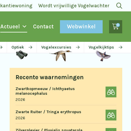
akantiewoning
Wordt vrijwillige Vogelwachter
0
Webwinkel
Actueel
Contact
Optiek
Vogelexcursies
Vogelkijktips
Recente waarnemingen
Zwartkopmeeuw / Ichthyaetus
melanocephalus
2026
Zwarte Ruiter / Tringa erythropus
2026
Zilverplevier / Pluvialis squatarola