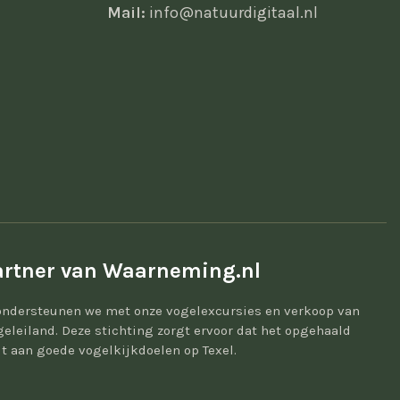
Mail:
info@natuurdigitaal.nl
rtner van Waarneming.nl
ondersteunen we met onze vogelexcursies en verkoop van
geleiland. Deze stichting zorgt ervoor dat het opgehaald
t aan goede vogelkijkdoelen op Texel.