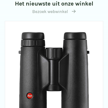
Het nieuwste uit onze winkel
Bezoek webwinkel