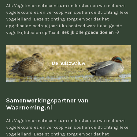
Als Vogelinformatiecentrum ondersteunen we met onze
vogelexcursies en verkoop van spullen de Stichting Texel
Vogeleiland. Deze stichting zorgt ervoor dat het
opgehaalde bedrag jaarlijks besteed wordt aan goede
vogelkijkdoelen op Texel.
Bekijk alle goede doelen
De huiszwaluw
Samenwerkingspartner van
Waarneming.nl
Als Vogelinformatiecentrum ondersteunen we met onze
vogelexcursies en verkoop van spullen de Stichting Texel
Vogeleiland. Deze stichting zorgt ervoor dat het