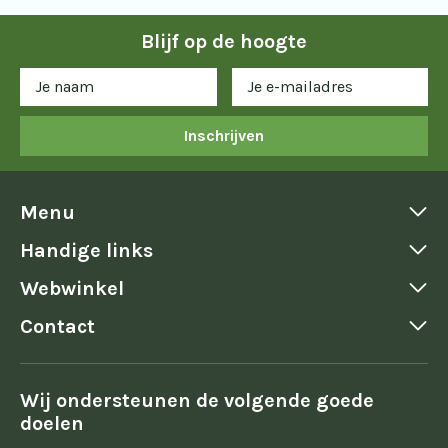
Blijf op de hoogte
Inschrijven
Menu
Handige links
Webwinkel
Contact
Wij ondersteunen de volgende goede
doelen