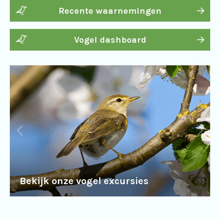
Recente waarnemingen
Vogel dashboard
Bekijk onze vogel excursies