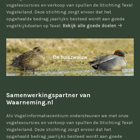
vogelexcursies en verkoop van spullen de Stichting Texel
Vogeleiland. Deze stichting zorgt ervoor dat het
opgehaalde bedrag jaarlijks besteed wordt aan goede
vogelkijkdoelen op Texel.
Bekijk alle goede doelen
De huiszwaluw
Samenwerkingspartner van
Waarneming.nl
Als Vogelinformatiecentrum ondersteunen we met onze
vogelexcursies en verkoop van spullen de Stichting Texel
Vogeleiland. Deze stichting zorgt ervoor dat het
opgehaald bedrag jaarlijks besteed wordt aan goede