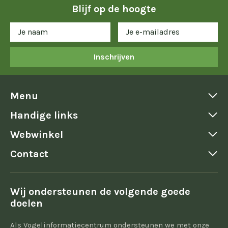
Blijf op de hoogte
Inschrijven
Menu
Handige links
Webwinkel
Contact
Wij ondersteunen de volgende goede
doelen
Als Vogelinformatiecentrum ondersteunen we met onze