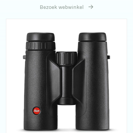
Bezoek webwinkel