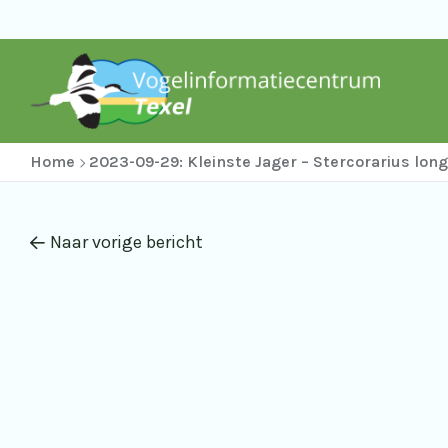
Home
2023-09-29: Kleinste Jager – Stercorarius lon
Naar vorige bericht