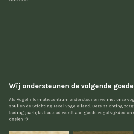
Wij ondersteunen de volgende goede
Als Vogelinformatiecentrum ondersteunen we met onze vog
spullen de Stichting Texel Vogeleiland. Deze stichting zor
bedrag jaarlijks besteed wordt aan goede vogelkijkdoelen 
doelen