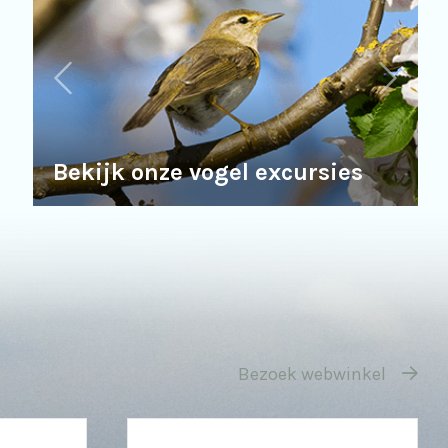
Bekijk onze vogel excursies
Bezoek webwinkel