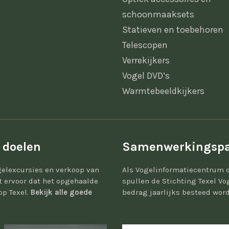
schoonmaaksets
Statieven en toebehoren
Telescopen
Verrekijkers
Vogel DVD’s
Warmtebeeldkijkers
 doelen
Samenwerkingspa
elexcursies en verkoop van
Als Vogelinformatiecentrum 
gt ervoor dat het opgehaalde
spullen de Stichting Texel Vo
op Texel.
Bekijk alle goede
bedrag jaarlijks besteed word