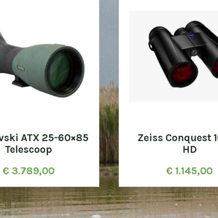
vski ATX 25-60×85
Zeiss Conquest 
Telescoop
HD
€
3.789,00
€
1.145,00