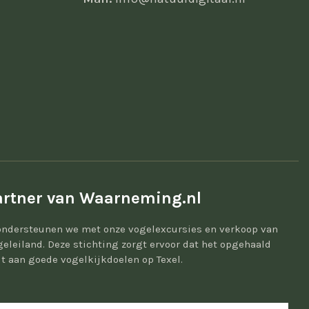
rtner van Waarneming.nl
ondersteunen we met onze vogelexcursies en verkoop van
geleiland. Deze stichting zorgt ervoor dat het opgehaald
t aan goede vogelkijkdoelen op Texel.