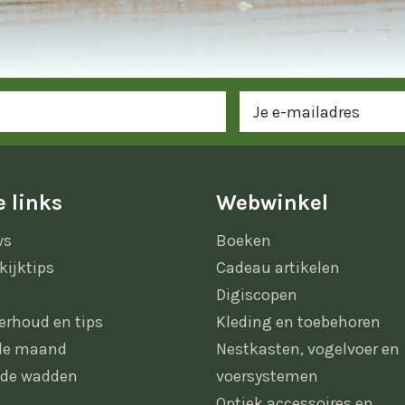
 links
Webwinkel
ws
Boeken
kijktips
Cadeau artikelen
Digiscopen
erhoud en tips
Kleding en toebehoren
 de maand
Nestkasten, vogelvoer en
 de wadden
voersystemen
Optiek accessoires en