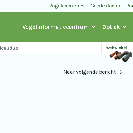
Vogelexcursies
Goede doelen
V
Vogelinformatiecentrum
Optiek
gicaudus
Webwinkel
Naar volgende bericht