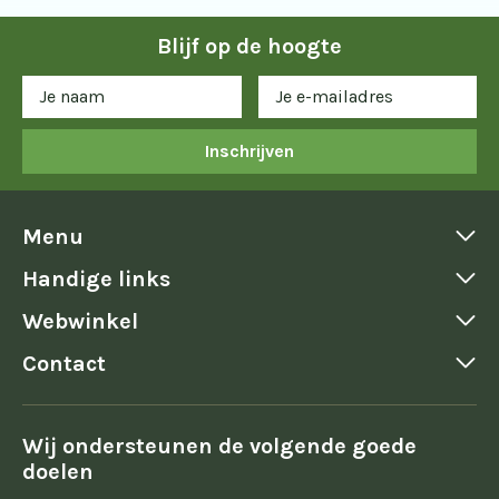
Blijf op de hoogte
Inschrijven
Menu
Handige links
Webwinkel
Contact
Wij ondersteunen de volgende goede
doelen