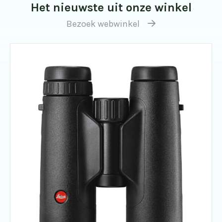
Het nieuwste uit onze winkel
Bezoek webwinkel