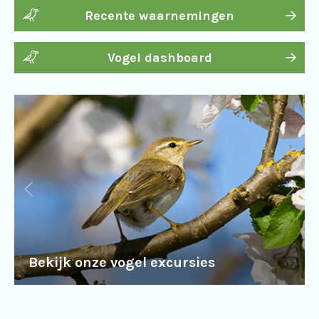
Recente waarnemingen
Vogel dashboard
Bekijk onze vogel excursies