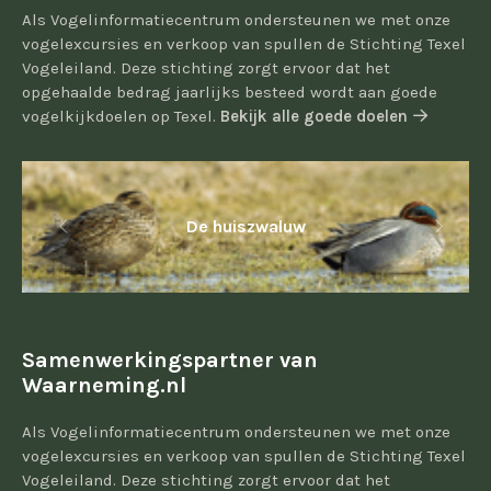
Als Vogelinformatiecentrum ondersteunen we met onze
vogelexcursies en verkoop van spullen de Stichting Texel
Vogeleiland. Deze stichting zorgt ervoor dat het
opgehaalde bedrag jaarlijks besteed wordt aan goede
vogelkijkdoelen op Texel.
Bekijk alle goede doelen
De huiszwaluw
Samenwerkingspartner van
Waarneming.nl
Als Vogelinformatiecentrum ondersteunen we met onze
vogelexcursies en verkoop van spullen de Stichting Texel
Vogeleiland. Deze stichting zorgt ervoor dat het