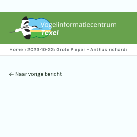
Home
2023-10-22: Grote Pieper – Anthus richardi
Naar vorige bericht