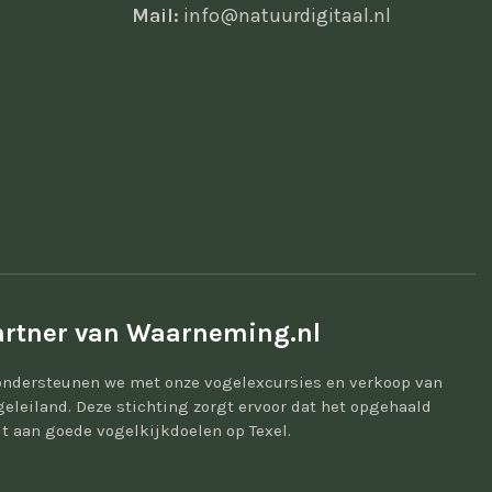
Mail:
info@natuurdigitaal.nl
rtner van Waarneming.nl
ondersteunen we met onze vogelexcursies en verkoop van
geleiland. Deze stichting zorgt ervoor dat het opgehaald
t aan goede vogelkijkdoelen op Texel.