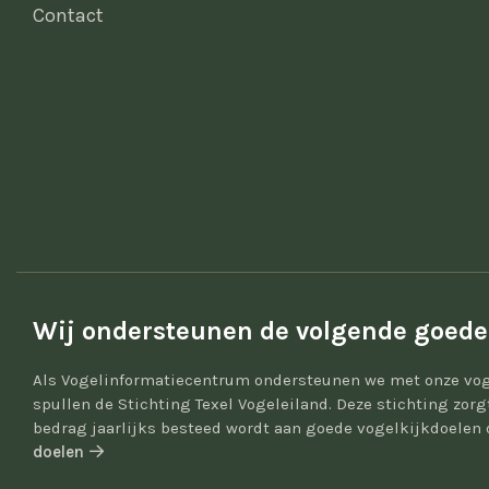
Contact
Wij ondersteunen de volgende goede
Als Vogelinformatiecentrum ondersteunen we met onze vog
spullen de Stichting Texel Vogeleiland. Deze stichting zor
bedrag jaarlijks besteed wordt aan goede vogelkijkdoelen 
doelen