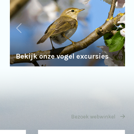
Bekijk onze vogel excursies
Bezoek webwinkel