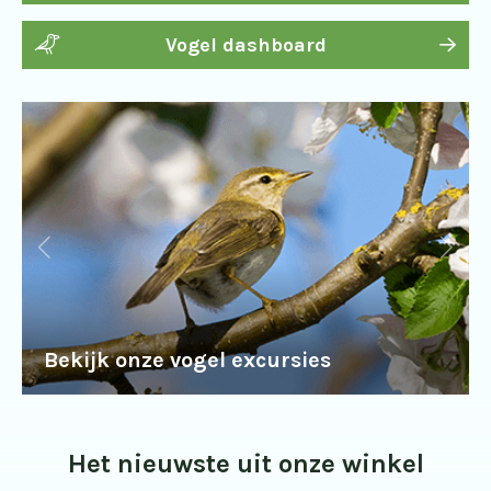
Vogel dashboard
Bekijk onze vogel excursies
Het nieuwste uit onze winkel