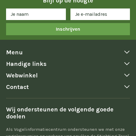
Blijf op de hoogte
Inschrijven
Menu
Handige links
Webwinkel
Contact
Wij ondersteunen de volgende goede
doelen
Als Vogelinformatiecentrum ondersteunen we met onze