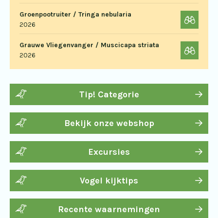
Groenpootruiter / Tringa nebularia
2026
Grauwe Vliegenvanger / Muscicapa striata
2026
Tip! Categorie
Bekijk onze webshop
Excursies
Vogel kijktips
Recente waarnemingen