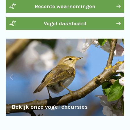
Recente waarnemingen
Vogel dashboard
Bekijk onze vogel excursies