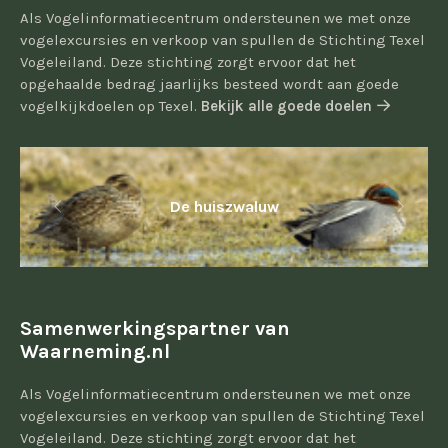
Als Vogelinformatiecentrum ondersteunen we met onze
vogelexcursies en verkoop van spullen de Stichting Texel
Vogeleiland. Deze stichting zorgt ervoor dat het
opgehaalde bedrag jaarlijks besteed wordt aan goede
vogelkijkdoelen op Texel.
Bekijk alle goede doelen
De huiszwaluw
Samenwerkingspartner van
Waarneming.nl
Als Vogelinformatiecentrum ondersteunen we met onze
vogelexcursies en verkoop van spullen de Stichting Texel
Vogeleiland. Deze stichting zorgt ervoor dat het