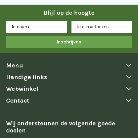
Blijf op de hoogte
Inschrijven
Menu
Handige links
Webwinkel
Contact
Wij ondersteunen de volgende goede
doelen