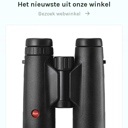
Het nieuwste uit onze winkel
Bezoek webwinkel