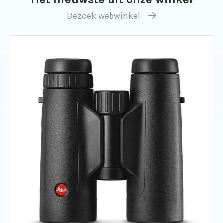
Bezoek webwinkel