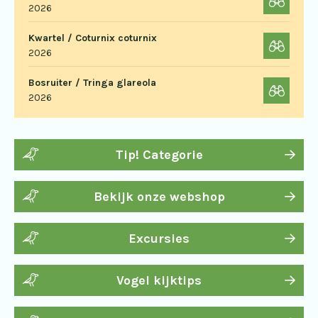
2026
Kwartel / Coturnix coturnix
2026
Bosruiter / Tringa glareola
2026
Tip! Categorie
Bekijk onze webshop
Excursies
Vogel kijktips