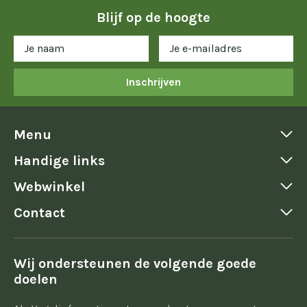
Blijf op de hoogte
Inschrijven
Menu
Handige links
Webwinkel
Contact
Wij ondersteunen de volgende goede
doelen