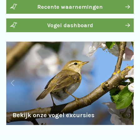
Recente waarnemingen
Vogel dashboard
Bekijk onze vogel excursies