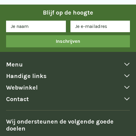
Blijf op de hoogte
Inschrijven
Menu
Handige links
Webwinkel
Contact
Wij ondersteunen de volgende goede
doelen