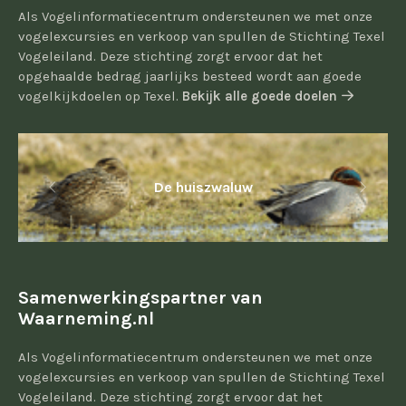
Als Vogelinformatiecentrum ondersteunen we met onze
vogelexcursies en verkoop van spullen de Stichting Texel
Vogeleiland. Deze stichting zorgt ervoor dat het
opgehaalde bedrag jaarlijks besteed wordt aan goede
vogelkijkdoelen op Texel.
Bekijk alle goede doelen
De huiszwaluw
Samenwerkingspartner van
Waarneming.nl
Als Vogelinformatiecentrum ondersteunen we met onze
vogelexcursies en verkoop van spullen de Stichting Texel
Vogeleiland. Deze stichting zorgt ervoor dat het