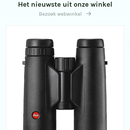
Het nieuwste uit onze winkel
Bezoek webwinkel