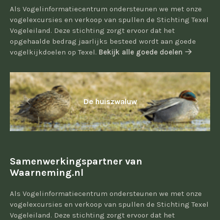
Als Vogelinformatiecentrum ondersteunen we met onze
vogelexcursies en verkoop van spullen de Stichting Texel
Vogeleiland. Deze stichting zorgt ervoor dat het
opgehaalde bedrag jaarlijks besteed wordt aan goede
vogelkijkdoelen op Texel.
Bekijk alle goede doelen
De huiszwaluw
Samenwerkingspartner van
Waarneming.nl
Als Vogelinformatiecentrum ondersteunen we met onze
vogelexcursies en verkoop van spullen de Stichting Texel
Vogeleiland. Deze stichting zorgt ervoor dat het