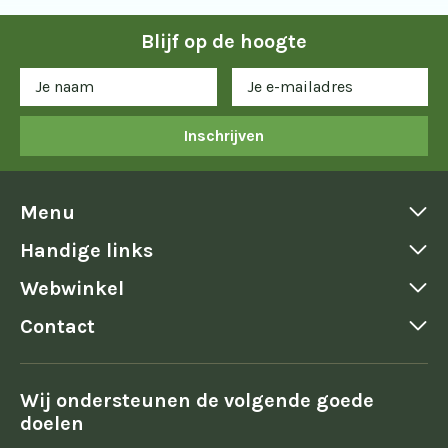
Blijf op de hoogte
Inschrijven
Menu
Handige links
Webwinkel
Contact
Wij ondersteunen de volgende goede
doelen