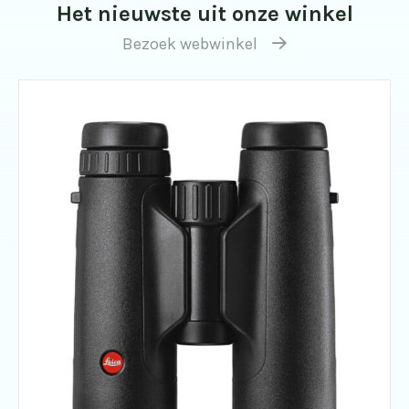
Het nieuwste uit onze winkel
Bezoek webwinkel