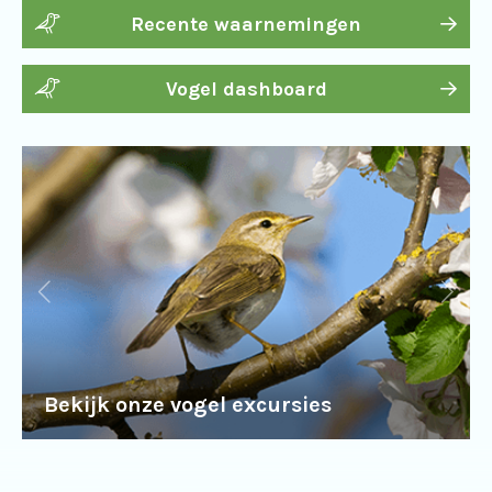
Recente waarnemingen
Vogel dashboard
Bekijk onze vogel excursies