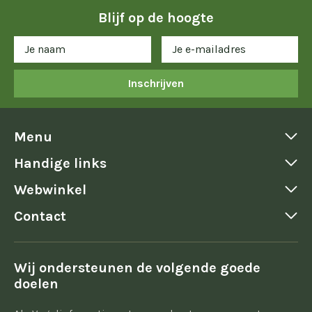
Blijf op de hoogte
Inschrijven
Menu
Handige links
Webwinkel
Contact
Wij ondersteunen de volgende goede
doelen