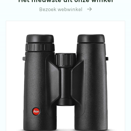
Bezoek webwinkel