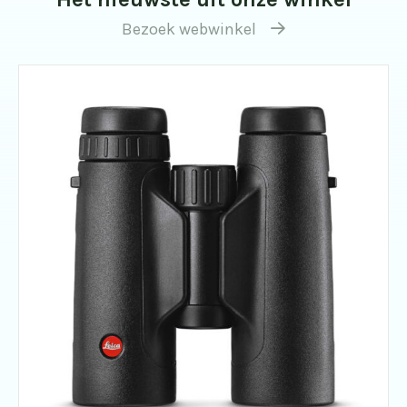
Bezoek webwinkel