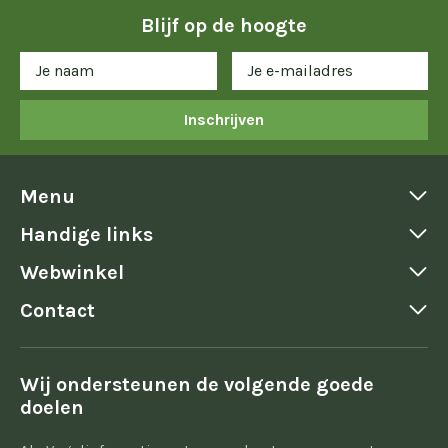
Blijf op de hoogte
Inschrijven
Menu
Handige links
Webwinkel
Contact
Wij ondersteunen de volgende goede
doelen