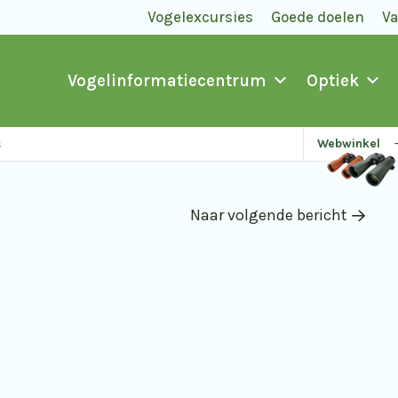
Vogelexcursies
Goede doelen
V
Vogelinformatiecentrum
Optiek
s
Webwinkel
Naar volgende bericht