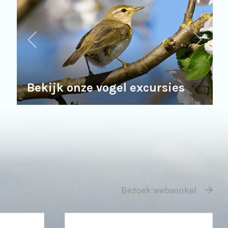
Bekijk onze vogel excursies
Bezoek webwinkel