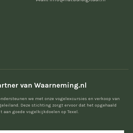
rtner van Waarneming.nl
ondersteunen we met onze vogelexcursies en verkoop van
geleiland. Deze stichting zorgt ervoor dat het opgehaald
t aan goede vogelkijkdoelen op Texel.