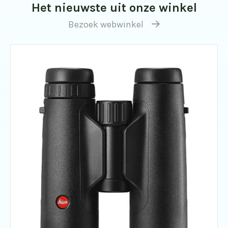
Het nieuwste uit onze winkel
Bezoek webwinkel