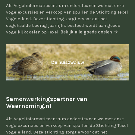
Als Vogelinformatiecentrum ondersteunen we met onze
vogelexcursies en verkoop van spullen de Stichting Texel
Vogeleiland. Deze stichting zorgt ervoor dat het
opgehaalde bedrag jaarlijks besteed wordt aan goede
vogelkijkdoelen op Texel.
Bekijk alle goede doelen
De huiszwaluw
Samenwerkingspartner van
Waarneming.nl
Als Vogelinformatiecentrum ondersteunen we met onze
vogelexcursies en verkoop van spullen de Stichting Texel
Vogeleiland. Deze stichting zorgt ervoor dat het