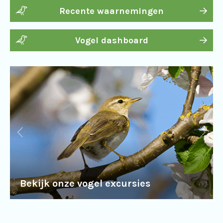
Recente waarnemingen
Vogel dashboard
Bekijk onze vogel excursies