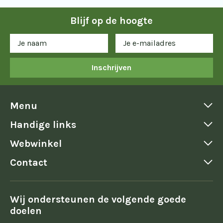
Blijf op de hoogte
Inschrijven
Menu
Handige links
Webwinkel
Contact
Wij ondersteunen de volgende goede
doelen