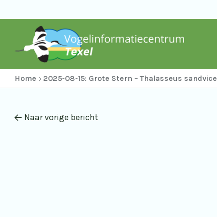
Home
2025-08-15: Grote Stern – Thalasseus sandvic
Naar vorige bericht