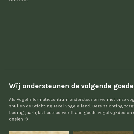
Wij ondersteunen de volgende goede
Als Vogelinformatiecentrum ondersteunen we met onze vog
spullen de Stichting Texel Vogeleiland. Deze stichting zor
bedrag jaarlijks besteed wordt aan goede vogelkijkdoelen 
doelen