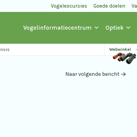
Vogelexcursies
Goede doelen
V
Vogelinformatiecentrum
Optiek
ensis
Webwinkel
Naar volgende bericht