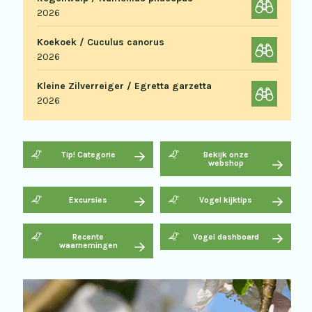
2026
Koekoek / Cuculus canorus
2026
Kleine Zilverreiger / Egretta garzetta
2026
Tip! Categorie
Bekijk onze
webshop
Excursies
Vogel kijktips
Recente
Vogel dashboard
waarnemingen