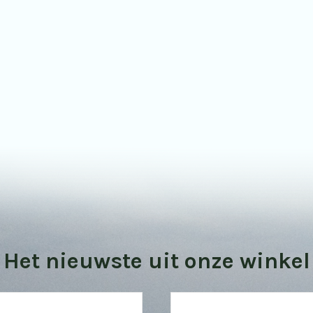
Bekijk onze vogel kijktips
Het nieuwste uit onze winkel