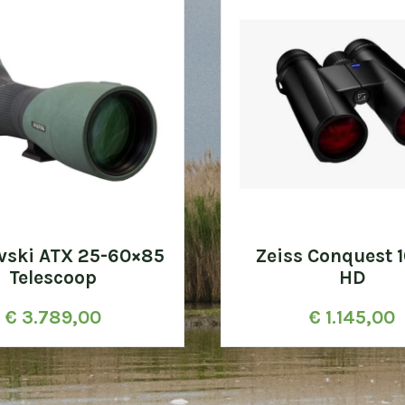
vski ATX 25-60×85
Zeiss Conquest 
Telescoop
HD
€
3.789,00
€
1.145,00