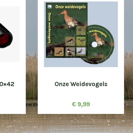
10×42
Onze Weidevogels
€
9,99