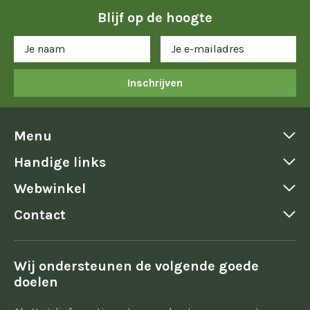
Blijf op de hoogte
Inschrijven
Menu
Handige links
Webwinkel
Contact
Wij ondersteunen de volgende goede
doelen