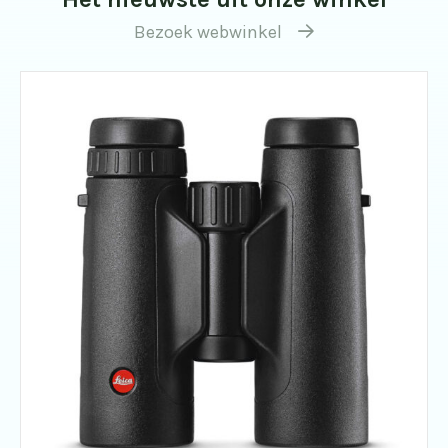
Bezoek webwinkel