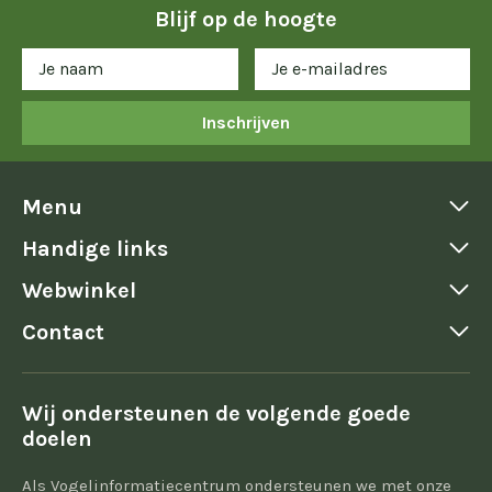
Blijf op de hoogte
Inschrijven
Menu
Handige links
Webwinkel
Contact
Wij ondersteunen de volgende goede
doelen
Als Vogelinformatiecentrum ondersteunen we met onze