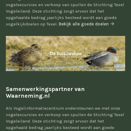
vogelexcursies en verkoop van spullen de Stichting Texel
Vogeleiland. Deze stichting zorgt ervoor dat het
opgehaalde bedrag jaarlijks besteed wordt aan goede
vogelkijkdoelen op Texel.
Bekijk alle goede doelen
De huiszwaluw
Samenwerkingspartner van
Waarneming.nl
Als Vogelinformatiecentrum ondersteunen we met onze
vogelexcursies en verkoop van spullen de Stichting Texel
Vogeleiland. Deze stichting zorgt ervoor dat het
opgehaald bedrag jaarlijks besteed wordt aan goede