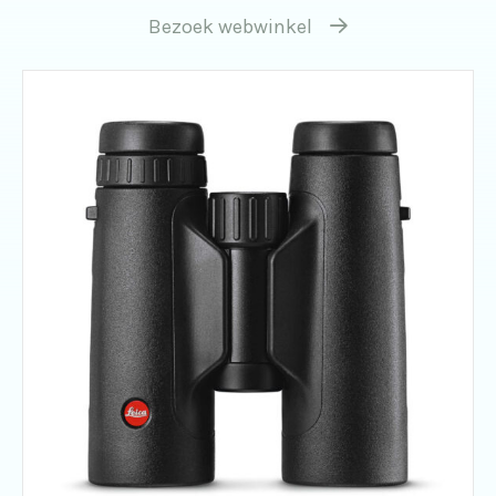
Bezoek webwinkel