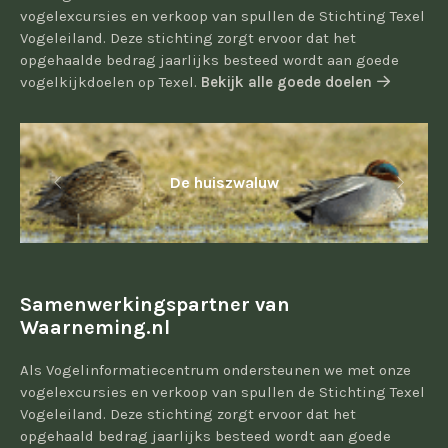
vogelexcursies en verkoop van spullen de Stichting Texel
Vogeleiland. Deze stichting zorgt ervoor dat het
opgehaalde bedrag jaarlijks besteed wordt aan goede
vogelkijkdoelen op Texel.
Bekijk alle goede doelen
De huiszwaluw
Samenwerkingspartner van
Waarneming.nl
Als Vogelinformatiecentrum ondersteunen we met onze
vogelexcursies en verkoop van spullen de Stichting Texel
Vogeleiland. Deze stichting zorgt ervoor dat het
opgehaald bedrag jaarlijks besteed wordt aan goede