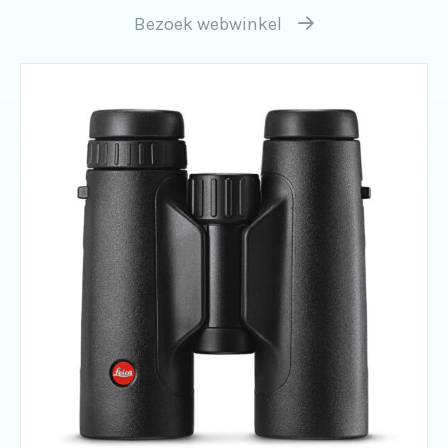
Bezoek webwinkel