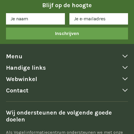
Blijf op de hoogte
Inschrijven
Menu
Handige links
Webwinkel
Contact
Wij ondersteunen de volgende goede
doelen
Als Vogelinformatiecentrum ondersteunen we met onze