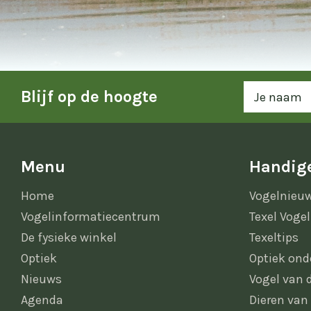
Blijf op de hoogte
Menu
Handige
Home
Vogelnieu
Vogelinformatiecentrum
Texel Vogel
De fysieke winkel
Texeltips
Optiek
Optiek ond
Nieuws
Vogel van
Agenda
Dieren van