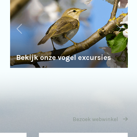
Bekijk onze vogel excursies
Bezoek webwinkel