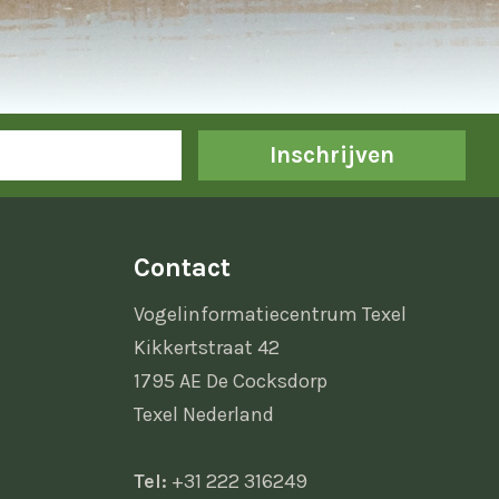
Inschrijven
Contact
Vogelinformatiecentrum Texel
Kikkertstraat 42
1795 AE De Cocksdorp
Texel Nederland
Tel:
+31 222 316249