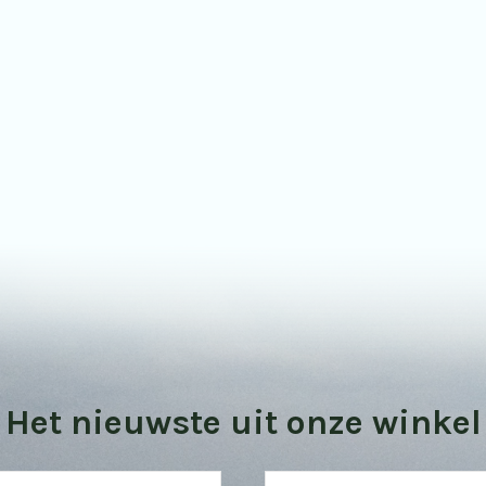
Bekijk onze vogel kijktips
Het nieuwste uit onze winkel