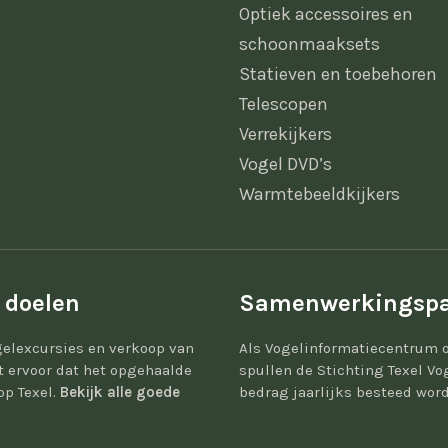
Optiek accessoires en
schoonmaaksets
Statieven en toebehoren
Telescopen
Verrekijkers
Vogel DVD’s
Warmtebeeldkijkers
 doelen
Samenwerkingspa
elexcursies en verkoop van
Als Vogelinformatiecentrum 
gt ervoor dat het opgehaalde
spullen de Stichting Texel Vo
op Texel.
Bekijk alle goede
bedrag jaarlijks besteed word