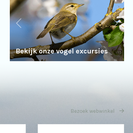
Bekijk onze vogel excursies
Bezoek webwinkel