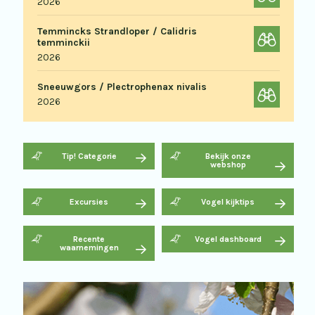
2026
Temmincks Strandloper / Calidris
temminckii
2026
Sneeuwgors / Plectrophenax nivalis
2026
Tip! Categorie
Bekijk onze
webshop
Excursies
Vogel kijktips
Recente
Vogel dashboard
waarnemingen