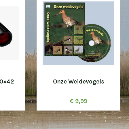
10×42
Onze Weidevogels
€
9,99