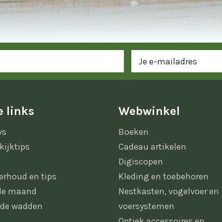
 links
Webwinkel
ws
Boeken
kijktips
Cadeau artikelen
Digiscopen
erhoud en tips
Kleding en toebehoren
 de maand
Nestkasten, vogelvoer en
 de wadden
voersystemen
Optiek accessoires en