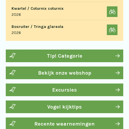
Kwartel / Coturnix coturnix
2026
Bosruiter / Tringa glareola
2026
Tip! Categorie
Bekijk onze webshop
Excursies
Vogel kijktips
Recente waarnemingen