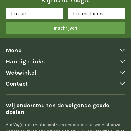
Blijf op de hoogte
Inschrijven
Menu
Handige links
Webwinkel
Contact
Wij ondersteunen de volgende goede
doelen
Als Vogelinformatiecentrum ondersteunen we met onze