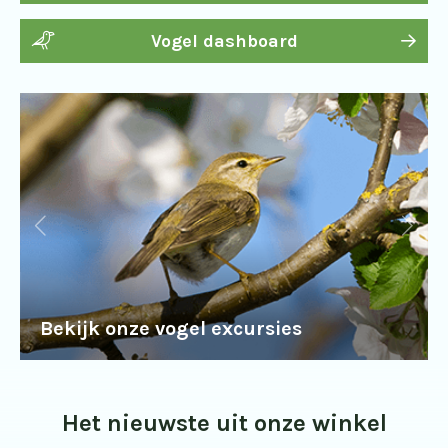
Vogel dashboard
Bekijk onze vogel excursies
Het nieuwste uit onze winkel