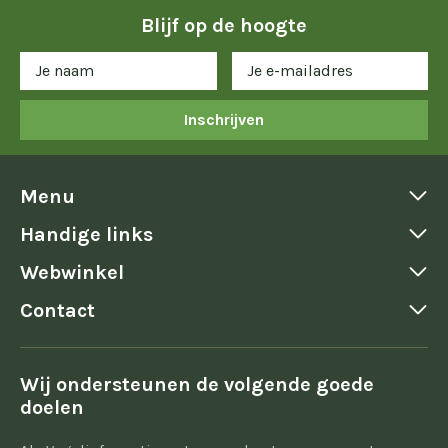
Blijf op de hoogte
Inschrijven
Menu
Handige links
Webwinkel
Contact
Wij ondersteunen de volgende goede
doelen