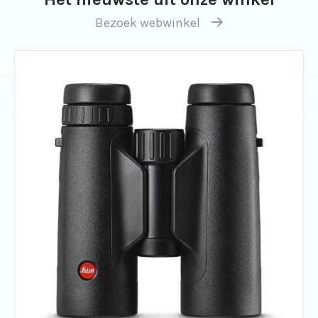
Bezoek webwinkel