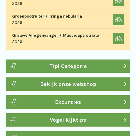
2026
Groenpootruiter / Tringa nebularia
2026
Grauwe Vliegenvanger / Muscicapa striata
2026
Tip! Categorie
Bekijk onze webshop
Excursies
Vogel kijktips