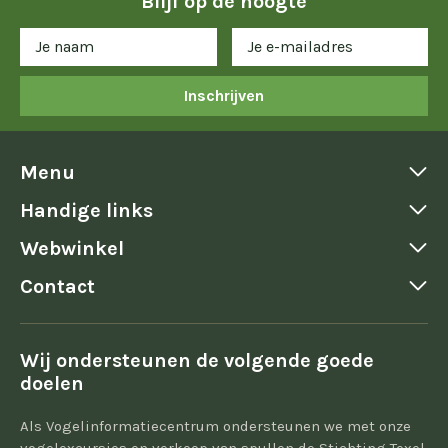
Blijf op de hoogte
Inschrijven
Menu
Handige links
Webwinkel
Contact
Wij ondersteunen de volgende goede
doelen
Als Vogelinformatiecentrum ondersteunen we met onze