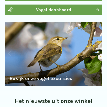
Vogel dashboard
Bekijk onze vogel excursies
Het nieuwste uit onze winkel