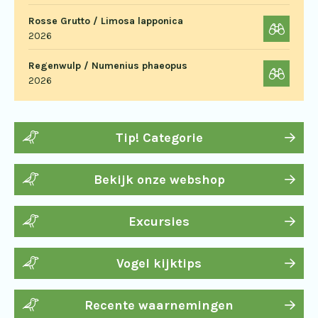
Rosse Grutto / Limosa lapponica
2026
Regenwulp / Numenius phaeopus
2026
Tip! Categorie
Bekijk onze webshop
Excursies
Vogel kijktips
Recente waarnemingen