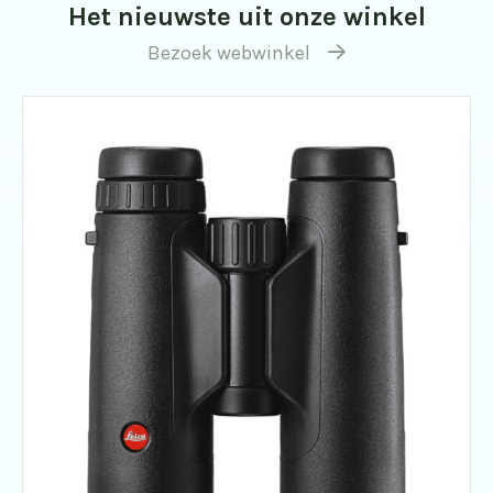
Het nieuwste uit onze winkel
Bezoek webwinkel