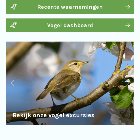
Recente waarnemingen
Vogel dashboard
Bekijk onze vogel excursies