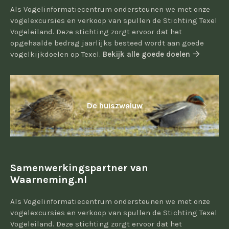
Als Vogelinformatiecentrum ondersteunen we met onze
vogelexcursies en verkoop van spullen de Stichting Texel
Vogeleiland. Deze stichting zorgt ervoor dat het
opgehaalde bedrag jaarlijks besteed wordt aan goede
vogelkijkdoelen op Texel.
Bekijk alle goede doelen
De huiszwaluw
Samenwerkingspartner van
Waarneming.nl
Als Vogelinformatiecentrum ondersteunen we met onze
vogelexcursies en verkoop van spullen de Stichting Texel
Vogeleiland. Deze stichting zorgt ervoor dat het