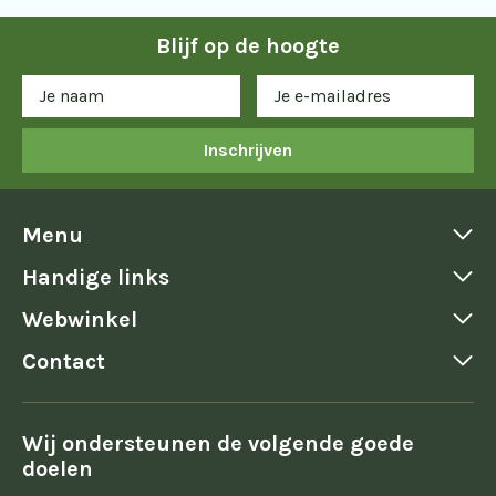
Blijf op de hoogte
Inschrijven
Menu
Handige links
Webwinkel
Contact
Wij ondersteunen de volgende goede
doelen