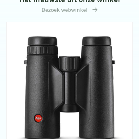
Bezoek webwinkel