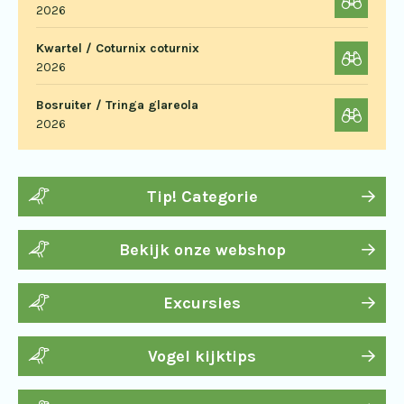
2026
Kwartel / Coturnix coturnix
2026
Bosruiter / Tringa glareola
2026
Tip! Categorie
Bekijk onze webshop
Excursies
Vogel kijktips