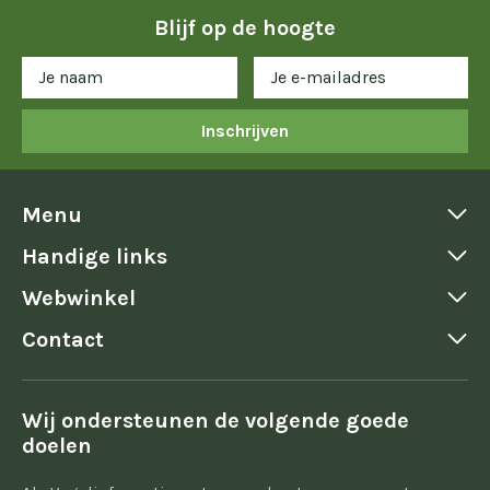
Blijf op de hoogte
Inschrijven
Menu
Handige links
Webwinkel
Contact
Wij ondersteunen de volgende goede
doelen