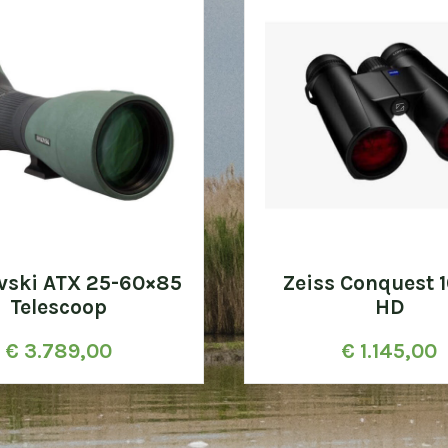
vski ATX 25-60×85
Zeiss Conquest 
Telescoop
HD
€
3.789,00
€
1.145,00