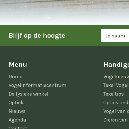
Blijf op de hoogte
Menu
Handige
Home
Vogelnieu
Vogelinformatiecentrum
Texel Vogel
De fysieke winkel
Texeltips
Optiek
Optiek ond
Nieuws
Vogel van
Agenda
Dieren van
Contact