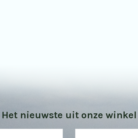
Bekijk onze vogel kijktips
Het nieuwste uit onze winkel