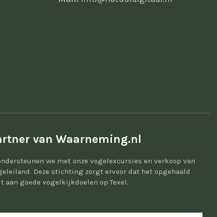
rtner van Waarneming.nl
ondersteunen we met onze vogelexcursies en verkoop van
geleiland. Deze stichting zorgt ervoor dat het opgehaald
t aan goede vogelkijkdoelen op Texel.