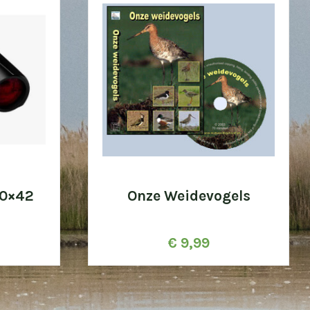
10×42
Onze Weidevogels
€
9,99