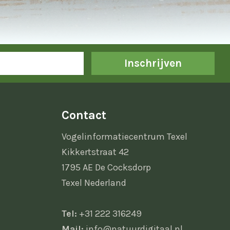
Inschrijven
Contact
Vogelinformatiecentrum Texel
Kikkertstraat 42
1795 AE De Cocksdorp
Texel Nederland
Tel:
+31 222 316249
Mail:
info@natuurdigitaal.nl