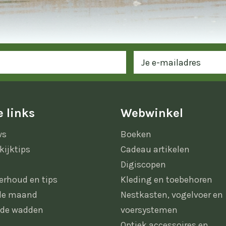
 links
Webwinkel
ws
Boeken
kijktips
Cadeau artikelen
Digiscopen
erhoud en tips
Kleding en toebehoren
 de maand
Nestkasten, vogelvoer en
 de wadden
voersystemen
Optiek accessoires en