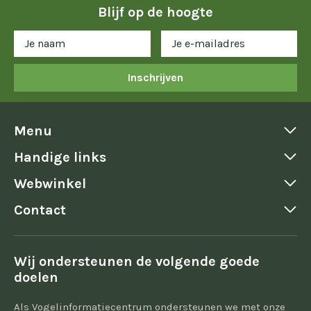
Blijf op de hoogte
Inschrijven
Menu
Handige links
Webwinkel
Contact
Wij ondersteunen de volgende goede
doelen
Als Vogelinformatiecentrum ondersteunen we met onze