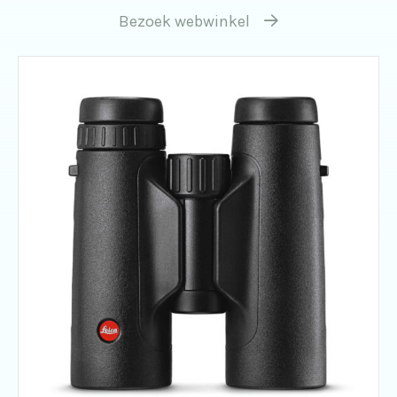
Bezoek webwinkel