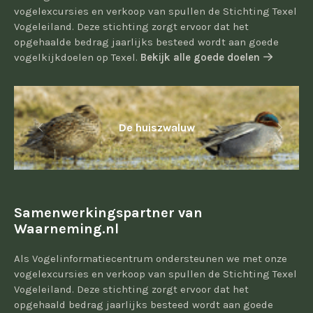
vogelexcursies en verkoop van spullen de Stichting Texel
Vogeleiland. Deze stichting zorgt ervoor dat het
opgehaalde bedrag jaarlijks besteed wordt aan goede
vogelkijkdoelen op Texel.
Bekijk alle goede doelen
De huiszwaluw
Samenwerkingspartner van
Waarneming.nl
Als Vogelinformatiecentrum ondersteunen we met onze
vogelexcursies en verkoop van spullen de Stichting Texel
Vogeleiland. Deze stichting zorgt ervoor dat het
opgehaald bedrag jaarlijks besteed wordt aan goede