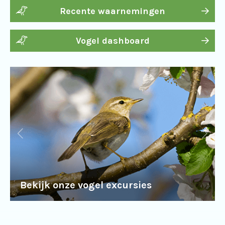
Recente waarnemingen
Vogel dashboard
Bekijk onze vogel excursies