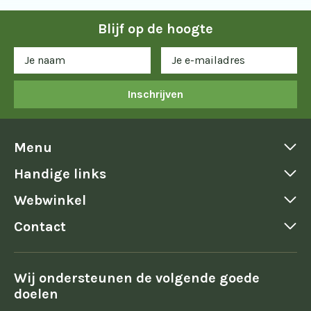
Blijf op de hoogte
Inschrijven
Menu
Handige links
Webwinkel
Contact
Wij ondersteunen de volgende goede
doelen