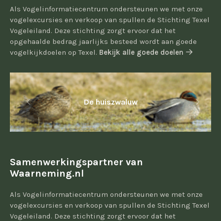
Als Vogelinformatiecentrum ondersteunen we met onze
vogelexcursies en verkoop van spullen de Stichting Texel
Vogeleiland. Deze stichting zorgt ervoor dat het
opgehaalde bedrag jaarlijks besteed wordt aan goede
vogelkijkdoelen op Texel.
Bekijk alle goede doelen
De huiszwaluw
Samenwerkingspartner van
Waarneming.nl
Als Vogelinformatiecentrum ondersteunen we met onze
vogelexcursies en verkoop van spullen de Stichting Texel
Vogeleiland. Deze stichting zorgt ervoor dat het