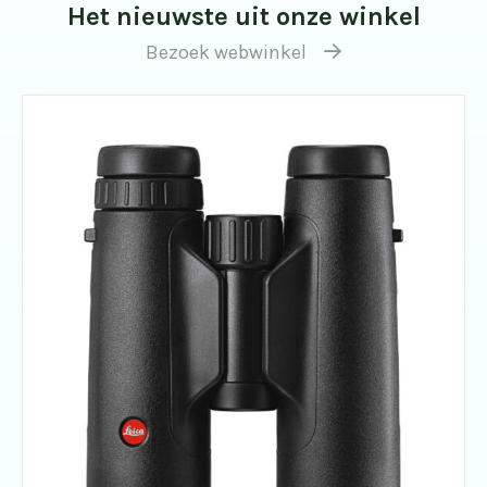
Het nieuwste uit onze winkel
Bezoek webwinkel