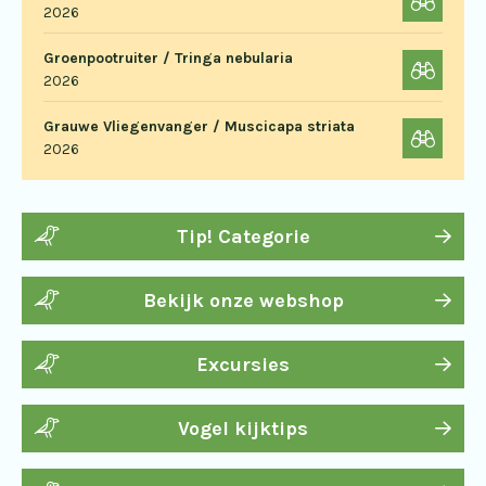
2026
Groenpootruiter / Tringa nebularia
2026
Grauwe Vliegenvanger / Muscicapa striata
2026
Tip! Categorie
Bekijk onze webshop
Excursies
Vogel kijktips