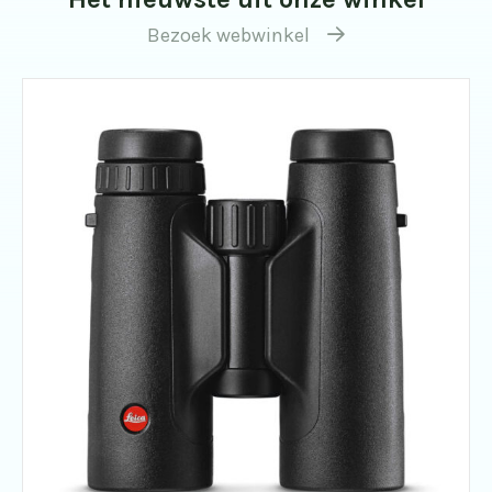
Bezoek webwinkel