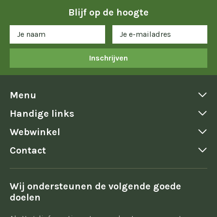
Blijf op de hoogte
Inschrijven
Menu
Handige links
Webwinkel
Contact
Wij ondersteunen de volgende goede
doelen