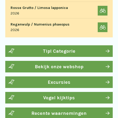
Rosse Grutto / Limosa lapponica
2026
Regenwulp / Numenius phaeopus
2026
Tip! Categorie
Bekijk onze webshop
Excursies
Vogel kijktips
Recente waarnemingen