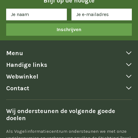
Blijf op de hoogte
Inschrijven
Menu
Handige links
Webwinkel
Contact
Wij ondersteunen de volgende goede
doelen
Als Vogelinformatiecentrum ondersteunen we met onze