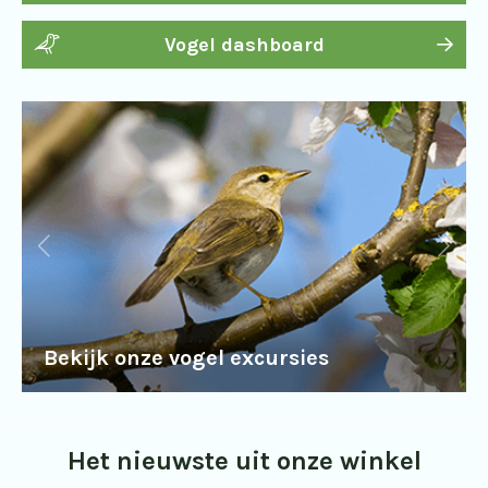
Vogel dashboard
Bekijk onze vogel excursies
Het nieuwste uit onze winkel