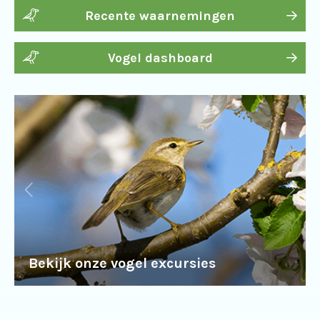
Recente waarnemingen
Vogel dashboard
Bekijk onze vogel excursies