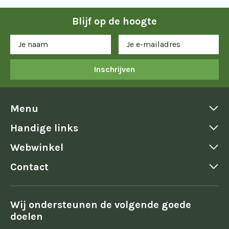
Blijf op de hoogte
Inschrijven
Menu
Handige links
Webwinkel
Contact
Wij ondersteunen de volgende goede
doelen