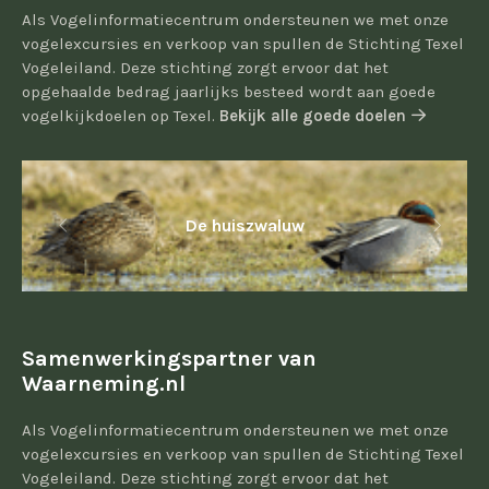
Als Vogelinformatiecentrum ondersteunen we met onze
vogelexcursies en verkoop van spullen de Stichting Texel
Vogeleiland. Deze stichting zorgt ervoor dat het
opgehaalde bedrag jaarlijks besteed wordt aan goede
vogelkijkdoelen op Texel.
Bekijk alle goede doelen
De huiszwaluw
Samenwerkingspartner van
Waarneming.nl
Als Vogelinformatiecentrum ondersteunen we met onze
vogelexcursies en verkoop van spullen de Stichting Texel
Vogeleiland. Deze stichting zorgt ervoor dat het