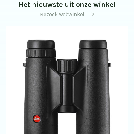
Het nieuwste uit onze winkel
Bezoek webwinkel