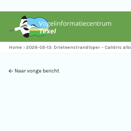
Home
2026-05-13: Drieteenstrandloper – Calidris alb
Naar vorige bericht