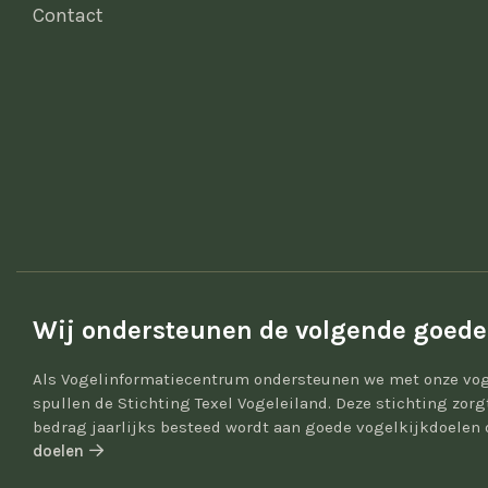
Contact
Wij ondersteunen de volgende goede
Als Vogelinformatiecentrum ondersteunen we met onze vog
spullen de Stichting Texel Vogeleiland. Deze stichting zor
bedrag jaarlijks besteed wordt aan goede vogelkijkdoelen 
doelen