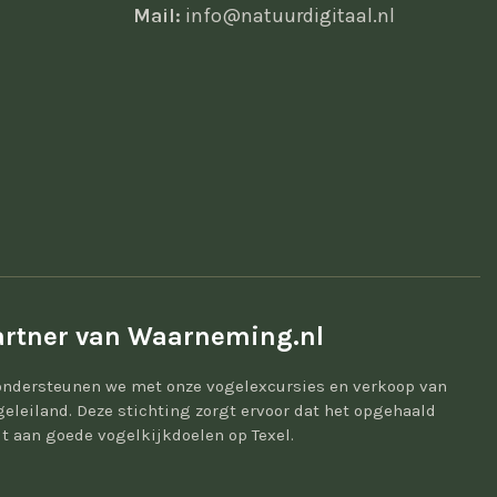
Mail:
info@natuurdigitaal.nl
rtner van Waarneming.nl
ondersteunen we met onze vogelexcursies en verkoop van
geleiland. Deze stichting zorgt ervoor dat het opgehaald
t aan goede vogelkijkdoelen op Texel.