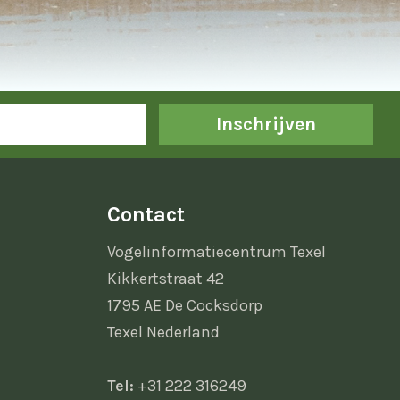
Inschrijven
Contact
Vogelinformatiecentrum Texel
Kikkertstraat 42
1795 AE De Cocksdorp
Texel Nederland
Tel:
+31 222 316249