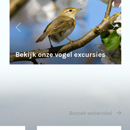
Bekijk onze vogel excursies
Bezoek webwinkel