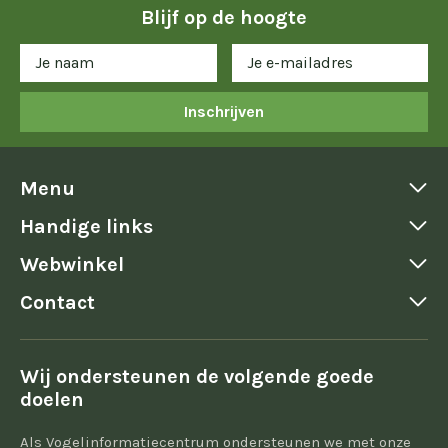
Blijf op de hoogte
Inschrijven
Menu
Handige links
Webwinkel
Contact
Wij ondersteunen de volgende goede
doelen
Als Vogelinformatiecentrum ondersteunen we met onze