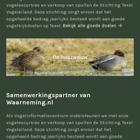
vogelexcursies en verkoop van spullen de Stichting Texel
Vogeleiland. Deze stichting zorgt ervoor dat het
opgehaalde bedrag jaarlijks besteed wordt aan goede
vogelkijkdoelen op Texel.
Bekijk alle goede doelen
De huiszwaluw
Samenwerkingspartner van
Waarneming.nl
Als Vogelinformatiecentrum ondersteunen we met onze
vogelexcursies en verkoop van spullen de Stichting Texel
Vogeleiland. Deze stichting zorgt ervoor dat het
opgehaald bedrag jaarlijks besteed wordt aan goede