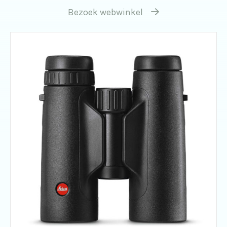
Bezoek webwinkel