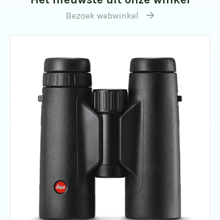
Bezoek webwinkel