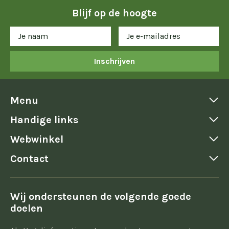
Blijf op de hoogte
Inschrijven
Menu
Handige links
Webwinkel
Contact
Wij ondersteunen de volgende goede
doelen