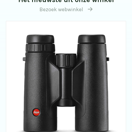
Bezoek webwinkel