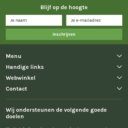
Blijf op de hoogte
Inschrijven
Menu
Handige links
Webwinkel
Contact
Wij ondersteunen de volgende goede
doelen