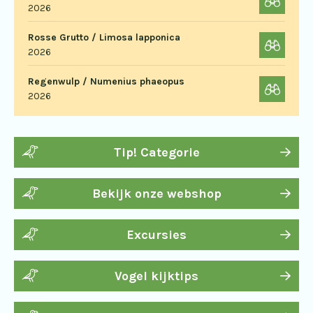
2026
Rosse Grutto / Limosa lapponica
2026
Regenwulp / Numenius phaeopus
2026
Tip! Categorie
Bekijk onze webshop
Excursies
Vogel kijktips