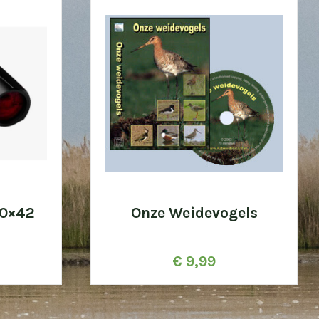
10×42
Onze Weidevogels
€
9,99