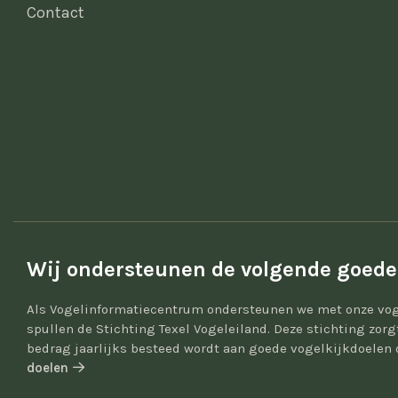
Contact
Wij ondersteunen de volgende goede
Als Vogelinformatiecentrum ondersteunen we met onze vog
spullen de Stichting Texel Vogeleiland. Deze stichting zor
bedrag jaarlijks besteed wordt aan goede vogelkijkdoelen 
doelen