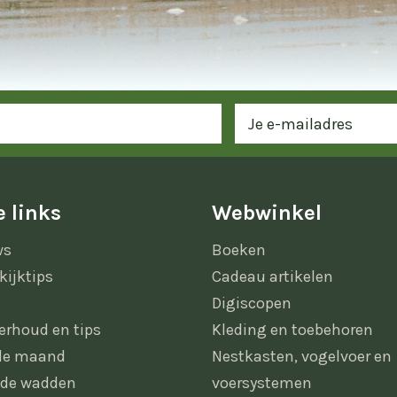
 links
Webwinkel
ws
Boeken
kijktips
Cadeau artikelen
Digiscopen
erhoud en tips
Kleding en toebehoren
 de maand
Nestkasten, vogelvoer en
 de wadden
voersystemen