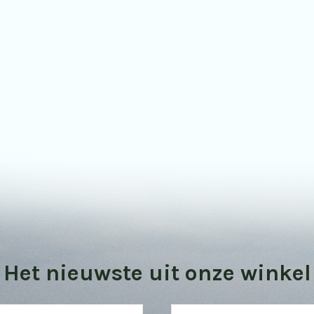
Bekijk onze vogel kijktips
Het nieuwste uit onze winkel