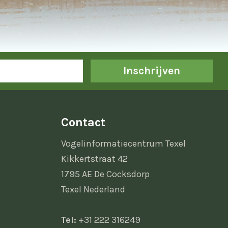
Inschrijven
Contact
Vogelinformatiecentrum Texel
Kikkertstraat 42
1795 AE De Cocksdorp
Texel Nederland
Tel:
+31 222 316249