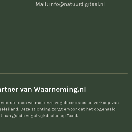
Mail:
info@natuurdigitaal.nl
rtner van Waarneming.nl
ondersteunen we met onze vogelexcursies en verkoop van
geleiland. Deze stichting zorgt ervoor dat het opgehaald
t aan goede vogelkijkdoelen op Texel.