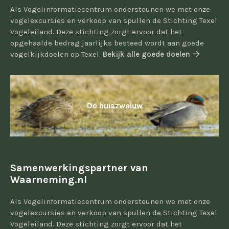
Als Vogelinformatiecentrum ondersteunen we met onze
vogelexcursies en verkoop van spullen de Stichting Texel
Vogeleiland. Deze stichting zorgt ervoor dat het
opgehaalde bedrag jaarlijks besteed wordt aan goede
vogelkijkdoelen op Texel.
Bekijk alle goede doelen
De huiszwaluw
Samenwerkingspartner van
Waarneming.nl
Als Vogelinformatiecentrum ondersteunen we met onze
vogelexcursies en verkoop van spullen de Stichting Texel
Vogeleiland. Deze stichting zorgt ervoor dat het