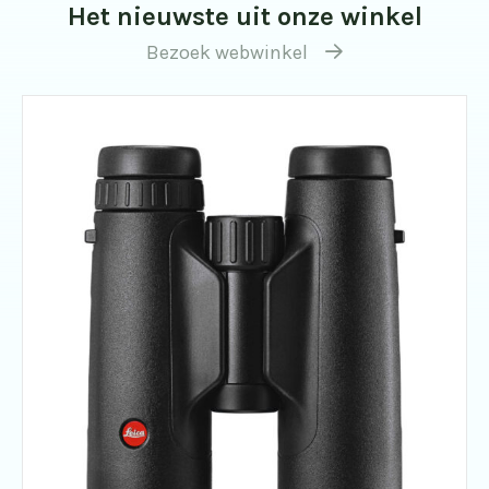
Het nieuwste uit onze winkel
Bezoek webwinkel