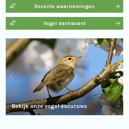
Recente waarnemingen
Vogel dashboard
Bekijk onze vogel excursies