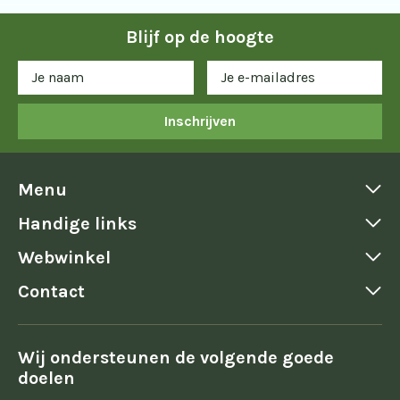
Blijf op de hoogte
Inschrijven
Menu
Handige links
Webwinkel
Contact
Wij ondersteunen de volgende goede
doelen