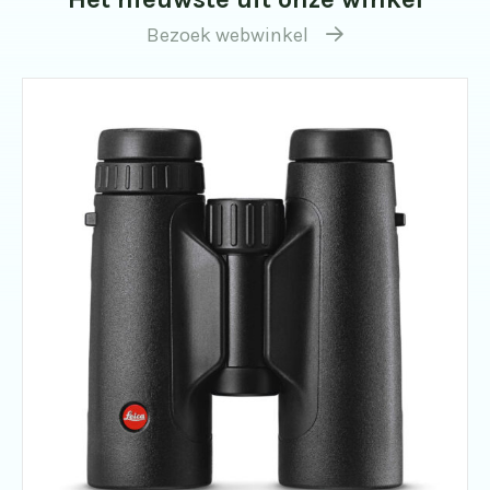
Bezoek webwinkel