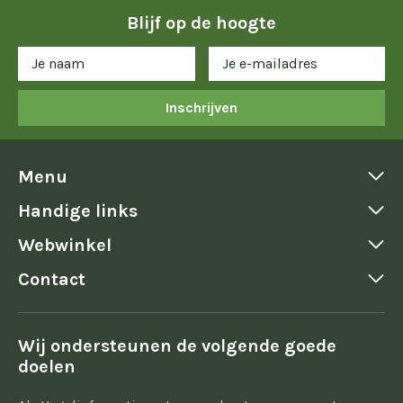
Blijf op de hoogte
Inschrijven
Menu
Handige links
Webwinkel
Contact
Wij ondersteunen de volgende goede
doelen