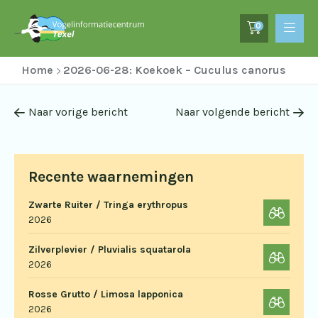
0
Home
2026-06-28: Koekoek – Cuculus canorus
Naar vorige bericht
Naar volgende bericht
Recente waarnemingen
Zwarte Ruiter / Tringa erythropus
2026
Zilverplevier / Pluvialis squatarola
2026
Rosse Grutto / Limosa lapponica
2026