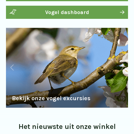
Vogel dashboard
Bekijk onze vogel excursies
Het nieuwste uit onze winkel