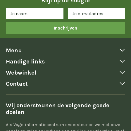
Blijf op de hoogte
Inschrijven
Menu
Handige links
Webwinkel
Contact
Wij ondersteunen de volgende goede
doelen
Als Vogelinformatiecentrum ondersteunen we met onze