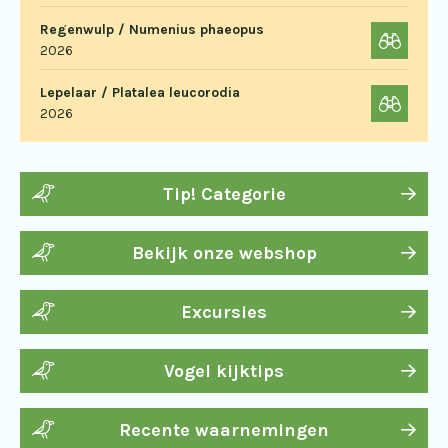
Regenwulp / Numenius phaeopus
2026
Lepelaar / Platalea leucorodia
2026
Tip! Categorie
Bekijk onze webshop
Excursies
Vogel kijktips
Recente waarnemingen