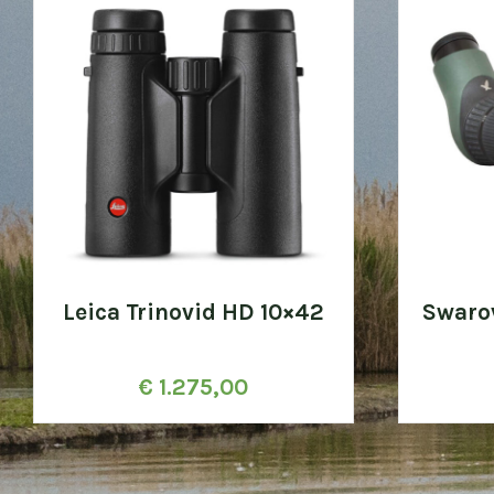
Leica Trinovid HD 10×42
Swaro
€
1.275,00