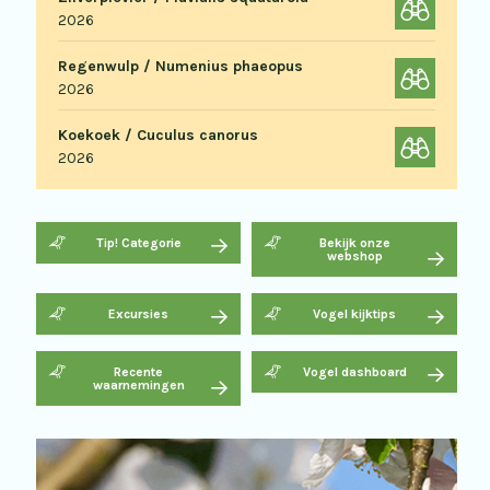
2026
Regenwulp / Numenius phaeopus
2026
Koekoek / Cuculus canorus
2026
Tip! Categorie
Bekijk onze
webshop
Excursies
Vogel kijktips
Recente
Vogel dashboard
waarnemingen