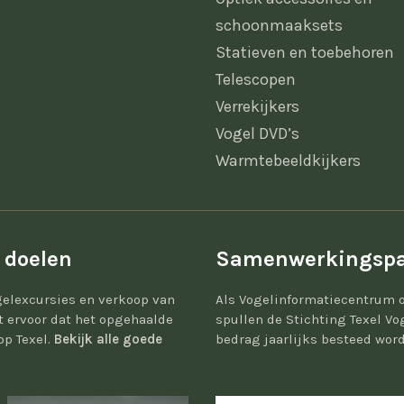
schoonmaaksets
Statieven en toebehoren
Telescopen
Verrekijkers
Vogel DVD’s
Warmtebeeldkijkers
 doelen
Samenwerkingspa
elexcursies en verkoop van
Als Vogelinformatiecentrum 
gt ervoor dat het opgehaalde
spullen de Stichting Texel Vo
op Texel.
Bekijk alle goede
bedrag jaarlijks besteed word