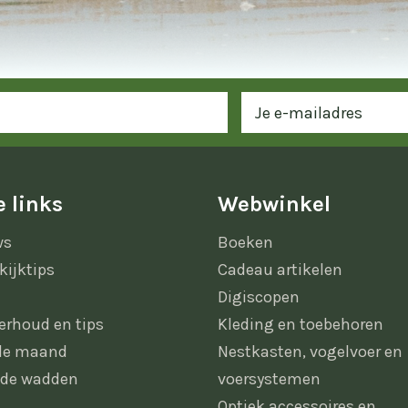
 links
Webwinkel
ws
Boeken
kijktips
Cadeau artikelen
Digiscopen
erhoud en tips
Kleding en toebehoren
 de maand
Nestkasten, vogelvoer en
 de wadden
voersystemen
Optiek accessoires en