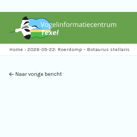
Home
2026-05-22: Roerdomp – Botaurus stellaris
Naar vorige bericht