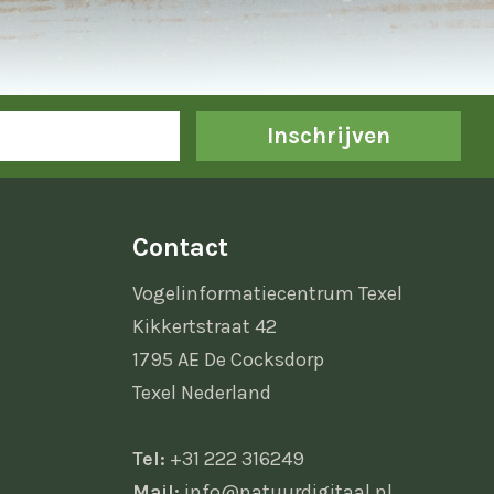
Inschrijven
Contact
Vogelinformatiecentrum Texel
Kikkertstraat 42
1795 AE De Cocksdorp
Texel Nederland
Tel:
+31 222 316249
Mail:
info@natuurdigitaal.nl