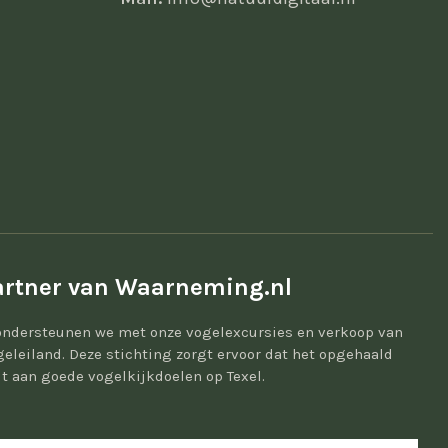
rtner van Waarneming.nl
ondersteunen we met onze vogelexcursies en verkoop van
geleiland. Deze stichting zorgt ervoor dat het opgehaald
t aan goede vogelkijkdoelen op Texel.