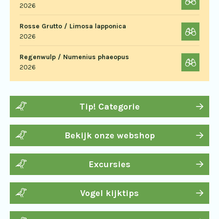
2026
Rosse Grutto / Limosa lapponica
2026
Regenwulp / Numenius phaeopus
2026
Tip! Categorie
Bekijk onze webshop
Excursies
Vogel kijktips