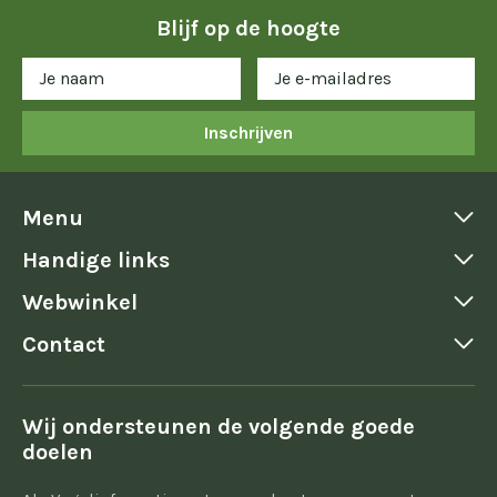
Blijf op de hoogte
Inschrijven
Menu
Handige links
Webwinkel
Contact
Wij ondersteunen de volgende goede
doelen