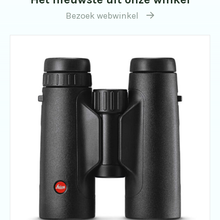
Bezoek webwinkel