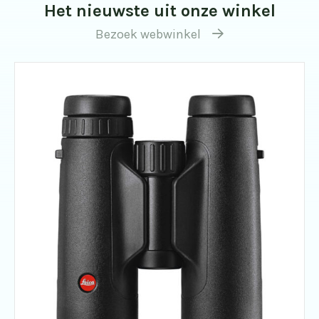
Het nieuwste uit onze winkel
Bezoek webwinkel