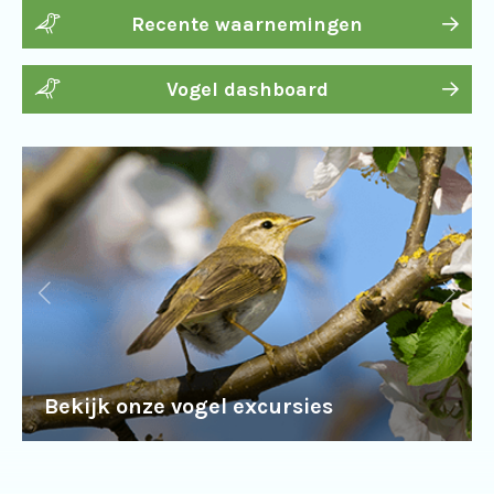
Recente waarnemingen
Vogel dashboard
Bekijk onze vogel excursies