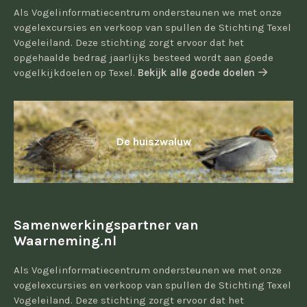
Als Vogelinformatiecentrum ondersteunen we met onze
vogelexcursies en verkoop van spullen de Stichting Texel
Vogeleiland. Deze stichting zorgt ervoor dat het
opgehaalde bedrag jaarlijks besteed wordt aan goede
vogelkijkdoelen op Texel.
Bekijk alle goede doelen
De huiszwaluw
Samenwerkingspartner van
Waarneming.nl
Als Vogelinformatiecentrum ondersteunen we met onze
vogelexcursies en verkoop van spullen de Stichting Texel
Vogeleiland. Deze stichting zorgt ervoor dat het