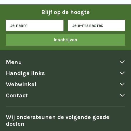
Blijf op de hoogte
Inschrijven
Menu
Handige links
Webwinkel
Contact
Wij ondersteunen de volgende goede
doelen