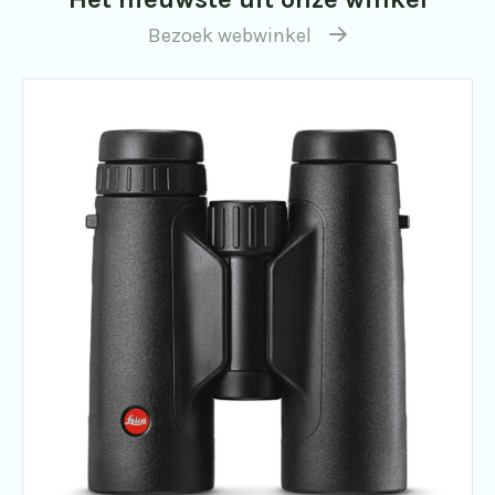
Bezoek webwinkel