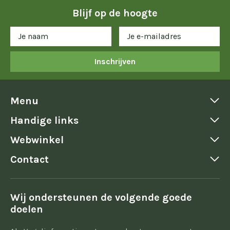
Blijf op de hoogte
Inschrijven
Menu
Handige links
Webwinkel
Contact
Wij ondersteunen de volgende goede
doelen