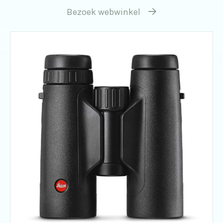
Bezoek webwinkel