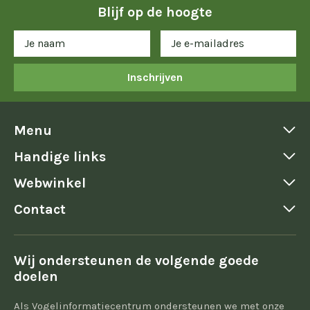
Blijf op de hoogte
Inschrijven
Menu
Handige links
Webwinkel
Contact
Wij ondersteunen de volgende goede
doelen
Als Vogelinformatiecentrum ondersteunen we met onze