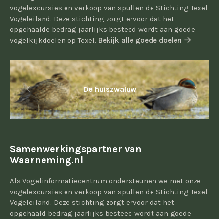
vogelexcursies en verkoop van spullen de Stichting Texel
Vogeleiland. Deze stichting zorgt ervoor dat het
opgehaalde bedrag jaarlijks besteed wordt aan goede
vogelkijkdoelen op Texel.
Bekijk alle goede doelen
De huiszwaluw
Samenwerkingspartner van
Waarneming.nl
Als Vogelinformatiecentrum ondersteunen we met onze
vogelexcursies en verkoop van spullen de Stichting Texel
Vogeleiland. Deze stichting zorgt ervoor dat het
opgehaald bedrag jaarlijks besteed wordt aan goede