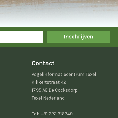
Inschrijven
Contact
Vogelinformatiecentrum Texel
Kikkertstraat 42
1795 AE De Cocksdorp
Texel Nederland
Tel:
+31 222 316249