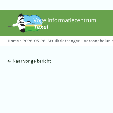
Home
2026-05-26: Struikrietzanger – Acrocephalu
Naar vorige bericht