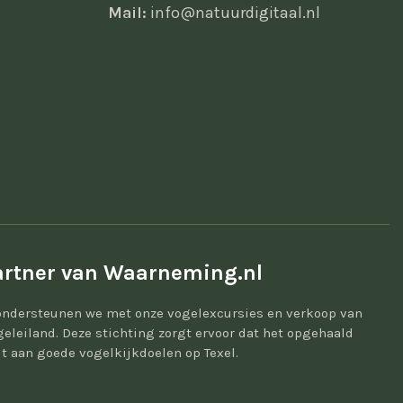
Mail:
info@natuurdigitaal.nl
rtner van Waarneming.nl
ondersteunen we met onze vogelexcursies en verkoop van
geleiland. Deze stichting zorgt ervoor dat het opgehaald
t aan goede vogelkijkdoelen op Texel.