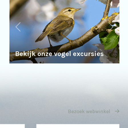
Bekijk onze vogel excursies
Bezoek webwinkel