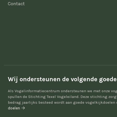
Contact
Wij ondersteunen de volgende goede
Als Vogelinformatiecentrum ondersteunen we met onze vog
spullen de Stichting Texel Vogeleiland. Deze stichting zor
bedrag jaarlijks besteed wordt aan goede vogelkijkdoelen 
doelen