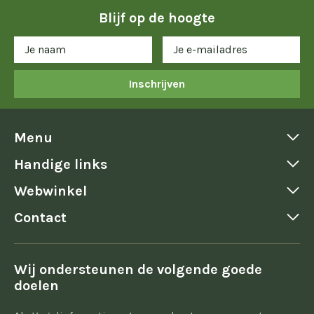
Blijf op de hoogte
Inschrijven
Menu
Handige links
Webwinkel
Contact
Wij ondersteunen de volgende goede
doelen