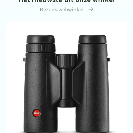
Bezoek webwinkel