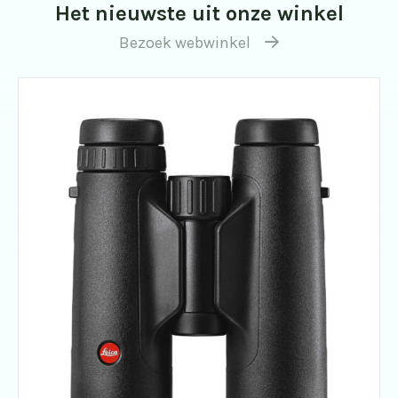
Het nieuwste uit onze winkel
Bezoek webwinkel