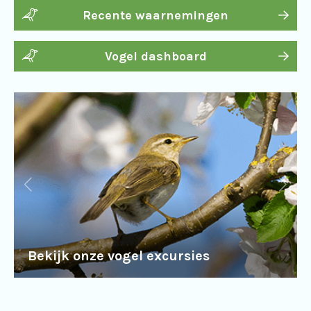
Recente waarnemingen
Vogel dashboard
Bekijk onze vogel excursies