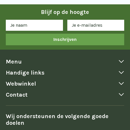
Blijf op de hoogte
Inschrijven
Menu
Handige links
Webwinkel
Contact
Wij ondersteunen de volgende goede
doelen