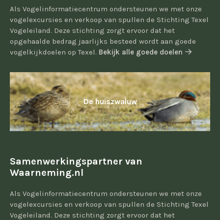
Als Vogelinformatiecentrum ondersteunen we met onze
vogelexcursies en verkoop van spullen de Stichting Texel
Vogeleiland. Deze stichting zorgt ervoor dat het
opgehaalde bedrag jaarlijks besteed wordt aan goede
vogelkijkdoelen op Texel.
Bekijk alle goede doelen
De huiszwaluw
Samenwerkingspartner van
Waarneming.nl
Als Vogelinformatiecentrum ondersteunen we met onze
vogelexcursies en verkoop van spullen de Stichting Texel
Vogeleiland. Deze stichting zorgt ervoor dat het